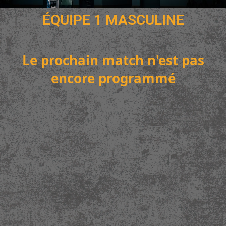
ÉQUIPE 1 MASCULINE