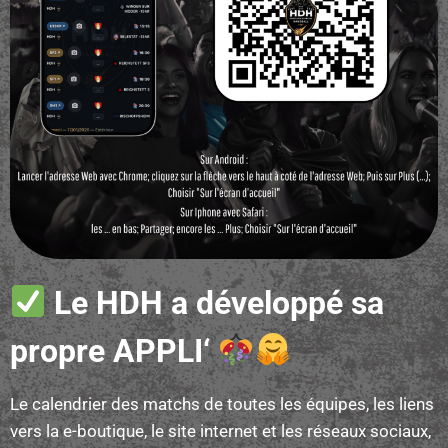
Le HDH a développé sa
propre
APPLI
‘
Le calendrier des matchs de toutes les équipes, les liens
vers la e-boutique, le site internet et les réseaux sociaux,