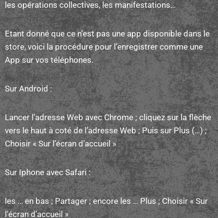
les opérations collectives, les manifestations…
Etant donné que ce n’est pas une app disponible dans le
store, voici la procédure pour l’enregistrer comme une
App sur vos téléphones.
Sur Android :
Lancer l’adresse Web avec Chrome ;
cliquez sur la flèche
vers le haut à coté de l’adresse Web ;
Puis sur Plus (…) ;
Choisir « Sur l’écran d’accueil »
Sur Iphone avec Safari :
les … en bas ;
Partager ;
encore les … Plus ;
Choisir « Sur
l’écran d’accueil »