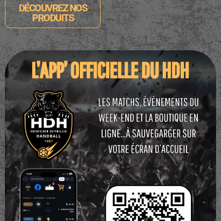
DÉCOUVREZ NOS
PRODUITS