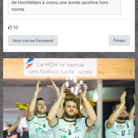
de Hochfelden a connu une année sportive hors-
norme.
10
Nous voir sur Facebook
Partager