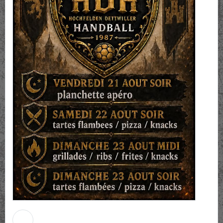
HDH - Hochfelden Dettwiller