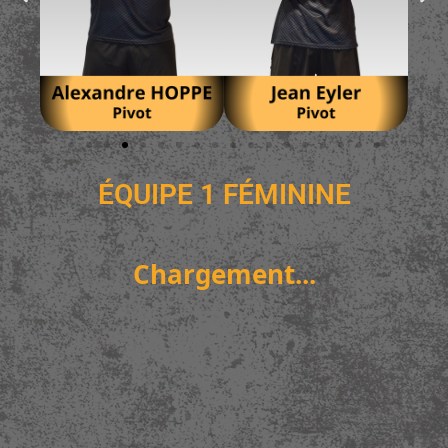
ÉQUIPE 1 FÉMININE