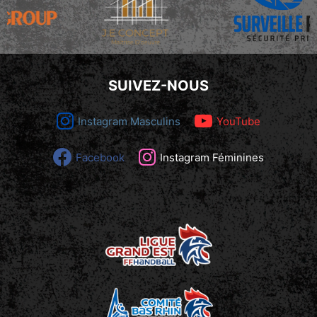
SUIVEZ-NOUS
Instagram Masculins
YouTube
Facebook
Instagram Féminines