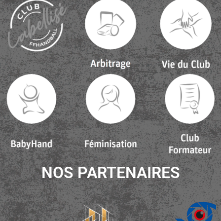
NOS PARTENAIRES