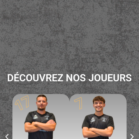
DÉCOUVREZ NOS JOUEURS