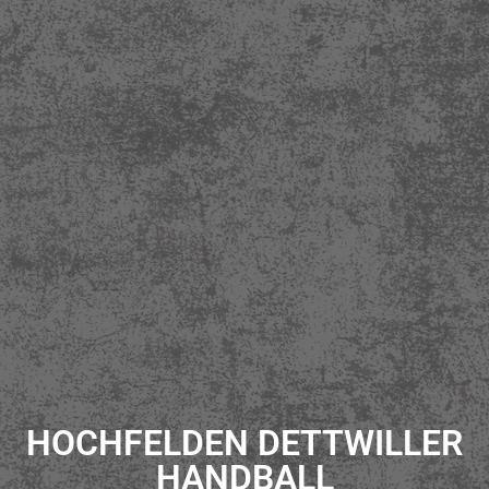
HOCHFELDEN DETTWILLER
HANDBALL