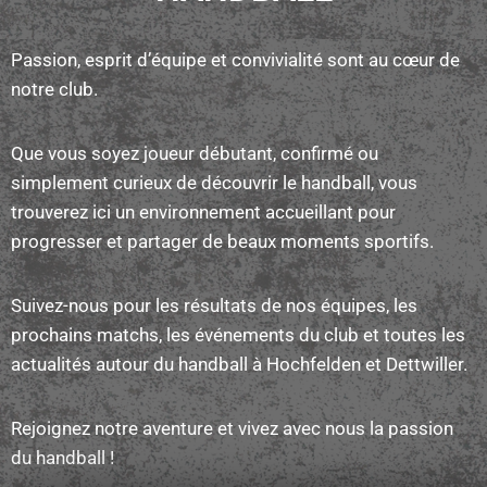
Passion, esprit d’équipe et convivialité sont au cœur de
notre club.
Que vous soyez joueur débutant, confirmé ou
simplement curieux de découvrir le handball, vous
trouverez ici un environnement accueillant pour
progresser et partager de beaux moments sportifs.
Suivez-nous pour les résultats de nos équipes, les
prochains matchs, les événements du club et toutes les
actualités autour du handball à Hochfelden et Dettwiller.
Rejoignez notre aventure et vivez avec nous la passion
du handball !