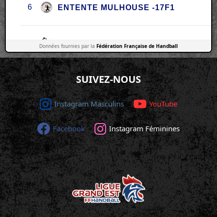
Données fournies par la
Fédération Française de Handball
SUIVEZ-NOUS
Instagram Masculins
YouTube
Facebook
Instagram Féminines